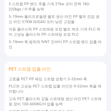
3 스트랩 PP 밴드 추출 기계 37kw 모터 전력 180-
220kgs / H 추출 능력
5-19mm 폴리프로필렌 벨트 생산 라인 PP 벨트 진압 생
산 라인 37KW GUGAO 모터 낮은 고장율
자동 플라스틱 PP 스트래핑 포장 벨트 제조 기계 PLC 제
어 고성능 플라스틱 PP 스트래핑 포장 PLC
5-19mm 폭 범위와 IVNT 인버터 PP 스트랩 밴드 압출 라
인
PET 스트랩 압출 라인
고효율 PET PP 패킹 스트랩 성형기 5-32mm 폭
PLC와 고성능 PET 스트랩 압출 라인은 9-32mm 폭을 제
어합니다
고속 PET 플라스틱 강철 스트래핑 생산 라인 PET 스트래
핑 장비 100-600KG/H 압출 능력