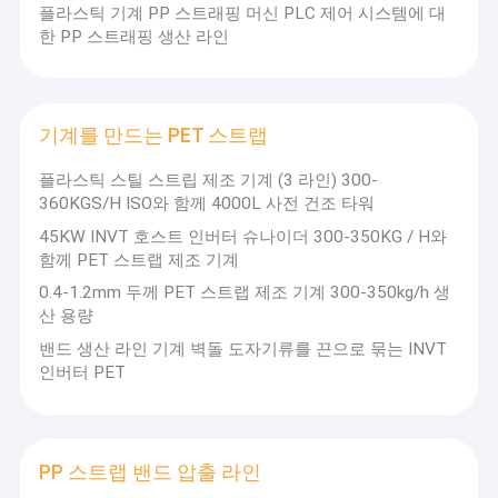
플라스틱 기계 PP 스트래핑 머신 PLC 제어 시스템에 대
한 PP 스트래핑 생산 라인
기계를 만드는 PET 스트랩
플라스틱 스틸 스트립 제조 기계 (3 라인) 300-
360KGS/H ISO와 함께 4000L 사전 건조 타워
45KW INVT 호스트 인버터 슈나이더 300-350KG / H와
함께 PET 스트랩 제조 기계
0.4-1.2mm 두께 PET 스트랩 제조 기계 300-350kg/h 생
산 용량
밴드 생산 라인 기계 벽돌 도자기류를 끈으로 묶는 INVT
인버터 PET
PP 스트랩 밴드 압출 라인