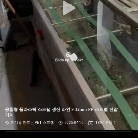
융합형 플라스틱 스트랩 생산 라인 9-32mm PP 스트랩 진압
기계
기계를 만드는 PET 스트랩
2025-04-10
1897 조회수