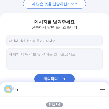
더 많은 것을 전망하십시오
메시지를 남겨주세요
신속하게 답변 드리겠습니다
계속하다
Lily
우리의 카테고리
5:12 PM