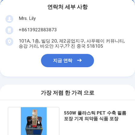
연락처 세부 사항
Mrs. Lily
+8613922883873
101A, 1층, 빌딩 20, 제2공업지구, 샤푸웨이 커뮤니티,
송강 거리, 바오안 지구,?? 진 중국 518105
지금 연락
가장 저렴 한 가격 으로
550W 플라스틱 PET 수축 필름
포장 기계 의약품 식품 포장