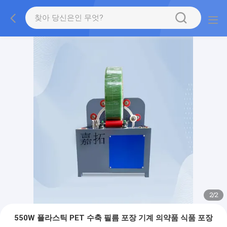
2
/
2
550W 플라스틱 PET 수축 필름 포장 기계 의약품 식품 포장