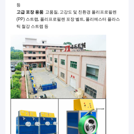
등
고급 포장 용품
: 고품질, 고강도 및 친환경 폴리프로필렌
(PP) 스트랩, 폴리프로필렌 포장 벨트, 폴리에스터 플라스
틱 철강 스트랩 등