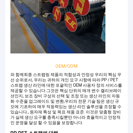
OEM/ODM
와 함께
최종 스트랩링 제품의 적합성과 안정성
우리의 핵심 우
선 순위로서, 우리는 귀하의 개인 요구 사항에 따라 PP / PET
스트랩 생산 라인에 대한 포괄적인 OEM 사용자 정의 서비스를
제공할 수 있습니다.그것은 핵심 단위의 매개 변수 캘리브레이
션인지, 보조 장비 구성의 선택 및 조정 또는 생산 라인의 자동
화 수준을 업그레이드 및 변환,우리의 전문 기술 팀은 생산 규
모에 기초하여 매우 적응력있는 생산 라인 솔루션을 조정할 수
있습니다., 원자재 특성 및 목표 제품 표준. 이것은 맞춤형 장비
가 실제 생산 요구를 충족시킬뿐만 아니라 효율적이고 안정적
인 운영을 달성 할 수 있음을 보장합니다.