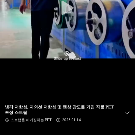
냉각 저항성, 자외선 저항성 및 팽창 강도를 가진 직물 PET
포장 스트립
스트랩을 패키징하는 PET
2026-01-14