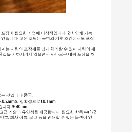
질 포장이 필요한 기업에 이상적입니다. 2색 인쇄 기능
수 있습니다. 고온 코팅은 극한의 기후 조건에서도 포장
 기계는 대량의 포장재를 쉽게 처리할 수 있어 대량의 제
 품질을 저하시키지 않으면서 까다로운 대량 포장을 처
는 것입니다.
중국
.
.
0.2mm
의 정확성으로
±0.1mm
.
습니다.
9-40mm
.
고급 기술과 유연성을 제공합니다. 필요한 항목 수(1/2
호, 회사 이름, 로고 등을 인쇄할 수 있는 옵션이 있