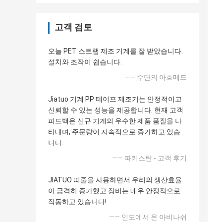
고객 검토
오늘 PET 스트랩 제조 기계를 잘 받았습니다.
설치와 조작이 쉽습니다.
—— 수단의 아흐메드
Jiatuo 기계 PP 테이프 제조기는 안정적이고
신뢰할 수 있는 성능을 제공합니다. 현재 고객
피드백은 신규 기계의 우수한 제품 품질을 나
타내며, 주문량이 지속적으로 증가하고 있습
니다.
—— 파키스탄 - 고객 후기
JIATUO 띠줄을 사용하면서 우리의 생산효율
이 급격히 증가했고 장비는 매우 안정적으로
작동하고 있습니다!
—— 인도에서 온 아비나쉬