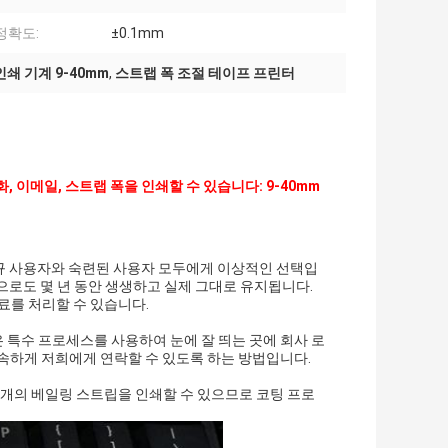
정확도:
±0.1mm
쇄 기계 9-40mm
,
스트랩 폭 조절 테이프 프린터
, 이메일, 스트랩 폭을 인쇄할 수 있습니다: 9-40mm
규 사용자와 숙련된 사용자 모두에게 이상적인 선택입
으로도 몇 년 동안 생생하고 실제 그대로 유지됩니다.
재료를 처리할 수 있습니다.
은 특수 프로세스를 사용하여 눈에 잘 띄는 곳에 회사 로
 신속하게 저희에게 연락할 수 있도록 하는 방법입니다.
2개의 베일링 스트립을 인쇄할 수 있으므로 코팅 프로