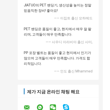
JIATUO의 PET 밴딩기, 생산성을 높이는 정말
믿음직한 장비! 좋아요!
—— 이집트 출신 모하메드
PET 밴딩은 품질이 좋고, 현지에서 매우 잘 팔
리며, 고객들이 매우 만족합니다.
—— 사우디 아라비아 출신 사미,
PP 포장 벨트는 품질이 좋고 현지에서 인기가
많으며 고객들이 매우 만족합니다. 가격도 합
리적입니다.
—— 인도 출신 Mhammed
제가 지금 온라인 채팅 해요