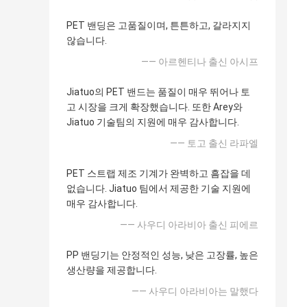
PET 밴딩은 고품질이며, 튼튼하고, 갈라지지
않습니다.
—— 아르헨티나 출신 아시프
Jiatuo의 PET 밴드는 품질이 매우 뛰어나 토
고 시장을 크게 확장했습니다. 또한 Arey와
Jiatuo 기술팀의 지원에 매우 감사합니다.
—— 토고 출신 라파엘
PET 스트랩 제조 기계가 완벽하고 흠잡을 데
없습니다. Jiatuo 팀에서 제공한 기술 지원에
매우 감사합니다.
—— 사우디 아라비아 출신 피에르
PP 밴딩기는 안정적인 성능, 낮은 고장률, 높은
생산량을 제공합니다.
—— 사우디 아라비아는 말했다