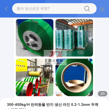
2
/
5
300-400kg/H 반려동물 반지 생산 라인 0.2-1.2mm 두께