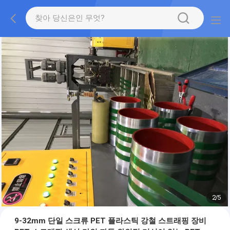
2
/
5
9-32mm 단일 스크류 PET 플라스틱 강철 스트래핑 장비