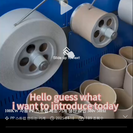
100KW 자동 PP 스트랩 제조 기계 생산 라인 380v 50Hz
PP 스트랩 만드는 기계
2025-04-10
189 조회수