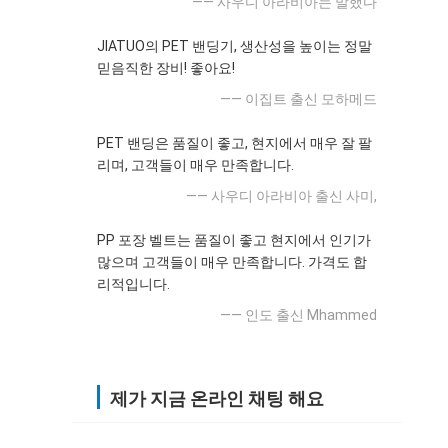
—— 사우디 아라비아는 말했다
JIATUO의 PET 밴딩기, 생산성을 높이는 정말
믿음직한 장비! 좋아요!
—— 이집트 출신 모하메드
PET 밴딩은 품질이 좋고, 현지에서 매우 잘 팔
리며, 고객들이 매우 만족합니다.
—— 사우디 아라비아 출신 사미,
PP 포장 벨트는 품질이 좋고 현지에서 인기가
많으며 고객들이 매우 만족합니다. 가격도 합
리적입니다.
—— 인도 출신 Mhammed
제가 지금 온라인 채팅 해요