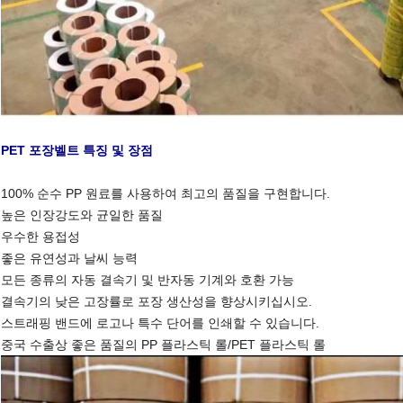
PET 포장벨트 특징 및 장점
100% 순수 PP 원료를 사용하여 최고의 품질을 구현합니다.
높은 인장강도와 균일한 품질
우수한 용접성
좋은 유연성과 날씨 능력
모든 종류의 자동 결속기 및 반자동 기계와 호환 가능
결속기의 낮은 고장률로 포장 생산성을 향상시키십시오.
스트래핑 밴드에 로고나 특수 단어를 인쇄할 수 있습니다.
중국 수출상 좋은 품질의 PP 플라스틱 롤/PET 플라스틱 롤