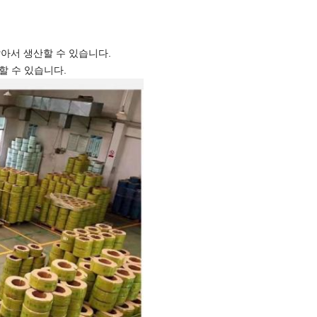
달아서 생산할 수 있습니다.
할 수 있습니다.