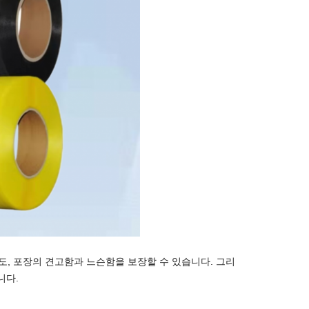
 정도, 포장의 견고함과 느슨함을 보장할 수 있습니다. 그리
니다.