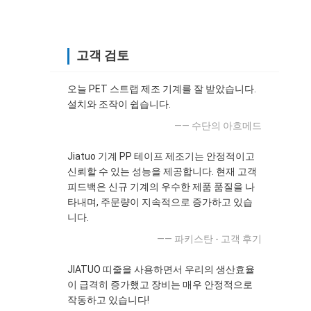
고객 검토
오늘 PET 스트랩 제조 기계를 잘 받았습니다.
설치와 조작이 쉽습니다.
—— 수단의 아흐메드
Jiatuo 기계 PP 테이프 제조기는 안정적이고
신뢰할 수 있는 성능을 제공합니다. 현재 고객
피드백은 신규 기계의 우수한 제품 품질을 나
타내며, 주문량이 지속적으로 증가하고 있습
니다.
—— 파키스탄 - 고객 후기
JIATUO 띠줄을 사용하면서 우리의 생산효율
이 급격히 증가했고 장비는 매우 안정적으로
작동하고 있습니다!