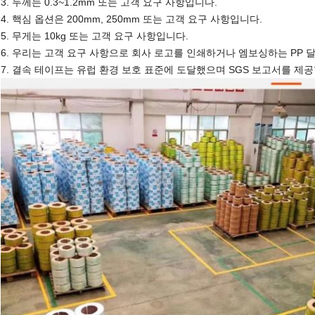
3. 두께는 0.3~1.2mm 또는 고객 요구 사항입니다.
4. 핵심 옵션은 200mm, 250mm 또는 고객 요구 사항입니다.
5. 무게는 10kg 또는 고객 요구 사항입니다.
6. 우리는 고객 요구 사항으로 회사 로고를 인쇄하거나 엠보싱하는 PP 
7. 결속 테이프는 유럽 환경 보호 표준에 도달했으며 SGS 보고서를 제공