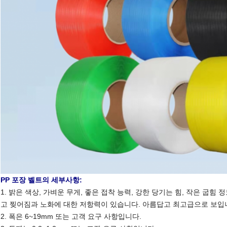
PP 포장 벨트의 세부사항:
1. 밝은 색상, 가벼운 무게, 좋은 접착 능력, 강한 당기는 힘, 작은 굽힘
고 찢어짐과 노화에 대한 저항력이 있습니다. 아름답고 최고급으로 보입
2. 폭은 6~19mm 또는 고객 요구 사항입니다.