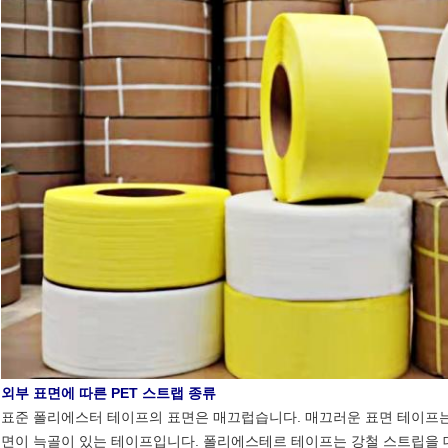
외부 표면에 따른 PET 스트랩 종류
표준 폴리에스터 테이프의 표면은 매끄럽습니다. 매끄러운 표면 테이프는
면이 늑골이 있는 테이프입니다. 폴리에스테르 테이프는 강철 스트립을 