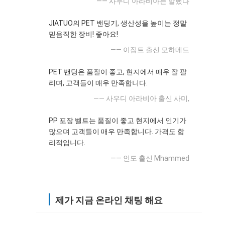
—— 사우디 아라비아는 말했다
JIATUO의 PET 밴딩기, 생산성을 높이는 정말
믿음직한 장비! 좋아요!
—— 이집트 출신 모하메드
PET 밴딩은 품질이 좋고, 현지에서 매우 잘 팔
리며, 고객들이 매우 만족합니다.
—— 사우디 아라비아 출신 사미,
PP 포장 벨트는 품질이 좋고 현지에서 인기가
많으며 고객들이 매우 만족합니다. 가격도 합
리적입니다.
—— 인도 출신 Mhammed
제가 지금 온라인 채팅 해요