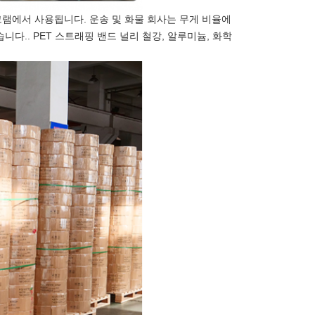
그램에서 사용됩니다. 운송 및 화물 회사는 무게 비율에
니다.. PET 스트래핑 밴드 널리 철강, 알루미늄, 화학