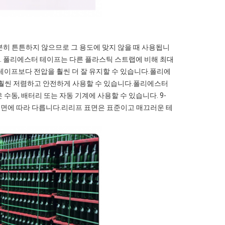
분히 튼튼하지 않으므로 그 용도에 맞지 않을 때 사용됩니
. 폴리에스터 테이프는 다른 플라스틱 스트랩에 비해 최대
 테이프보다 전압을 훨씬 더 잘 유지할 수 있습니다.폴리에
 훨씬 저렴하고 안전하게 사용할 수 있습니다.폴리에스터
수동, 배터리 또는 자동 기계에 사용할 수 있습니다. 9-
은 표면에 따라 다릅니다.리리프 표면은 표준이고 매끄러운 테