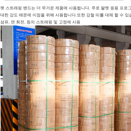
펫 스트래핑 밴드는 더 무거운 제품에 사용됩니다. 주로 팔렛 응용 프로
대한 강도 때문에 이점을 위해 사용합니다.또한 강철 띠를 대체 할 수 있습
섬유, 면 회전, 등의 스트래핑 및 고정에 사용