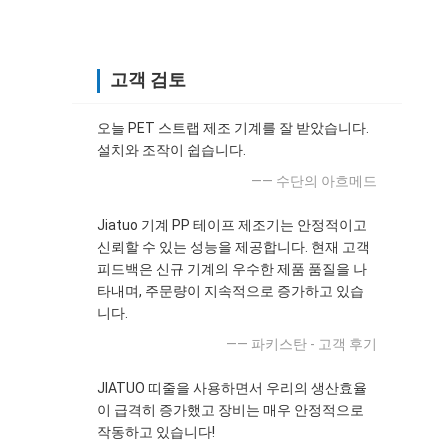
고객 검토
오늘 PET 스트랩 제조 기계를 잘 받았습니다.
설치와 조작이 쉽습니다.
—— 수단의 아흐메드
Jiatuo 기계 PP 테이프 제조기는 안정적이고
신뢰할 수 있는 성능을 제공합니다. 현재 고객
피드백은 신규 기계의 우수한 제품 품질을 나
타내며, 주문량이 지속적으로 증가하고 있습
니다.
—— 파키스탄 - 고객 후기
JIATUO 띠줄을 사용하면서 우리의 생산효율
이 급격히 증가했고 장비는 매우 안정적으로
작동하고 있습니다!