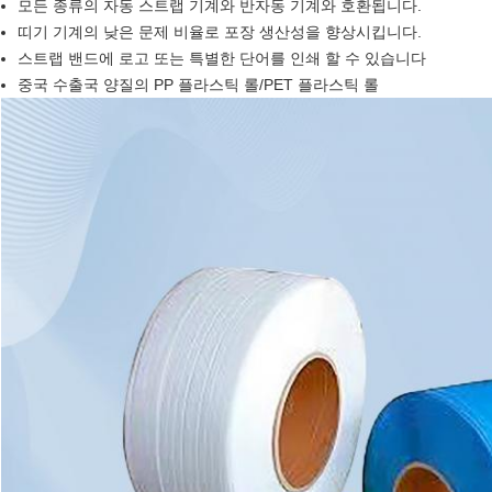
모든 종류의 자동 스트랩 기계와 반자동 기계와 호환됩니다.
띠기 기계의 낮은 문제 비율로 포장 생산성을 향상시킵니다.
스트랩 밴드에 로고 또는 특별한 단어를 인쇄 할 수 있습니다
중국 수출국 양질의 PP 플라스틱 롤/PET 플라스틱 롤