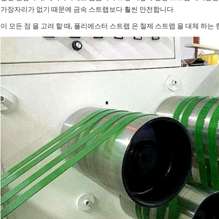
가장자리가 없기 때문에 금속 스트랩보다 훨씬 안전합니다.
이 모든 점 을 고려 할 때, 폴리에스터 스트랩 은 철제 스트랩 을 대체 하는 