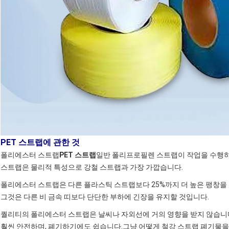
PET 스트랩에 관한 것
폴리에스터 스트랩
PET 스트랩
일반 폴리프로필렌 스트랩이 작업을 수행하
스트랩은 물리적 특성으로 강철 스트랩과 가장 가깝습니다.
폴리에스터 스트랩은 다른 플라스틱 스트랩보다 25%까지 더 높은 팽창을 
그것은 다른 비 금속 띠보다 단단한 부하에 긴장을 유지할 것입니다.
퀄리티의 폴리에스터 스트랩은 날씨나 자외선에 거의 영향을 받지 않습니다
훨씬 안전하며, 폐기하기에도 쉽습니다.그냥 어떻게 철강 스트랩 폐기물