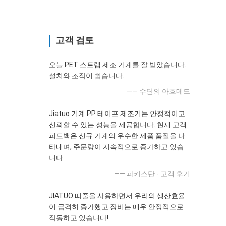
고객 검토
오늘 PET 스트랩 제조 기계를 잘 받았습니다.
설치와 조작이 쉽습니다.
—— 수단의 아흐메드
Jiatuo 기계 PP 테이프 제조기는 안정적이고
신뢰할 수 있는 성능을 제공합니다. 현재 고객
피드백은 신규 기계의 우수한 제품 품질을 나
타내며, 주문량이 지속적으로 증가하고 있습
니다.
—— 파키스탄 - 고객 후기
JIATUO 띠줄을 사용하면서 우리의 생산효율
이 급격히 증가했고 장비는 매우 안정적으로
작동하고 있습니다!