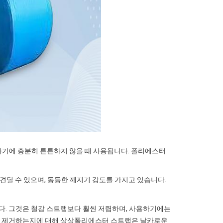
기에 충분히 튼튼하지 않을 때 사용됩니다. 폴리에스터
견딜 수 있으며, 동등한 깨지기 강도를 가지고 있습니다.
. 그것은 철강 스트랩보다 훨씬 저렴하며, 사용하기에는
을 제거하는지에 대해 상상폴리에스터 스트랩은 날카로운