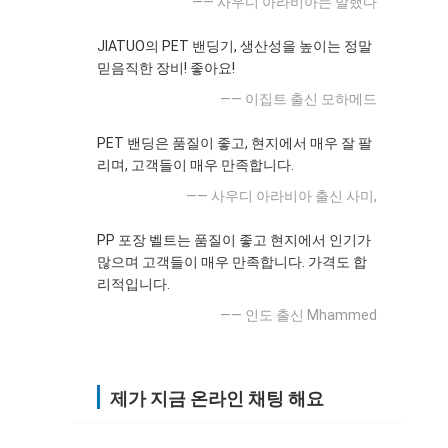
—— 사우디 아라비아는 말했다
JIATUO의 PET 밴딩기, 생산성을 높이는 정말
믿음직한 장비! 좋아요!
—— 이집트 출신 모하메드
PET 밴딩은 품질이 좋고, 현지에서 매우 잘 팔
리며, 고객들이 매우 만족합니다.
—— 사우디 아라비아 출신 사미,
PP 포장 벨트는 품질이 좋고 현지에서 인기가
많으며 고객들이 매우 만족합니다. 가격도 합
리적입니다.
—— 인도 출신 Mhammed
제가 지금 온라인 채팅 해요