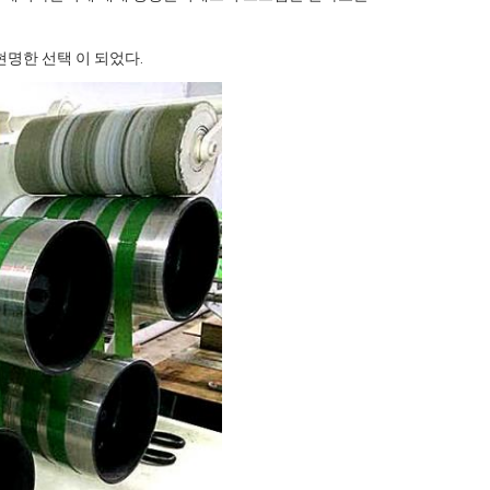
현명한 선택 이 되었다.