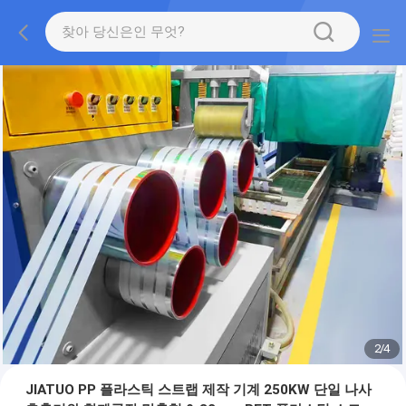
2
/
4
JIATUO PP 플라스틱 스트랩 제작 기계 250KW 단일 나사