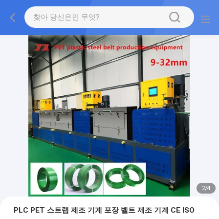
2
/
4
PLC PET 스트랩 제조 기계 포장 벨트 제조 기계 CE ISO