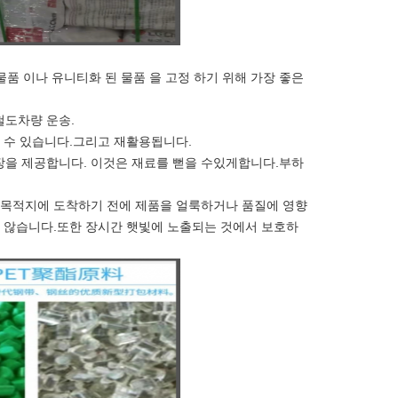
물품 이나 유니티화 된 물품 을 고정 하기 위해 가장 좋은
철도차량 운송.
 수 있습니다.그리고 재활용됩니다.
연장을 제공합니다. 이것은 재료를 뻗을 수있게합니다.부하
 목적지에 도착하기 전에 제품을 얼룩하거나 품질에 영향
지 않습니다.또한 장시간 햇빛에 노출되는 것에서 보호하