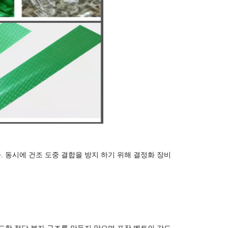
. 동시에 건조 도중 결합을 방지 하기 위해 결정화 장비