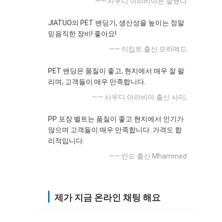
—— 사우디 아라비아는 말했다
JIATUO의 PET 밴딩기, 생산성을 높이는 정말
믿음직한 장비! 좋아요!
—— 이집트 출신 모하메드
PET 밴딩은 품질이 좋고, 현지에서 매우 잘 팔
리며, 고객들이 매우 만족합니다.
—— 사우디 아라비아 출신 사미,
PP 포장 벨트는 품질이 좋고 현지에서 인기가
많으며 고객들이 매우 만족합니다. 가격도 합
리적입니다.
—— 인도 출신 Mhammed
제가 지금 온라인 채팅 해요