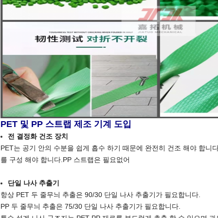
PET 및 PP 스트랩 제조 기계 도입
전 결정화 건조 장치
PET는 공기 안의 수분을 쉽게 흡수 하기 때문에 완전히 건조 해야 합니다
를 구성 해야 합니다.
PP 스트랩은 필요없어
단일 나사 추출기
항상 PET 두 줄무늬 추출은 90/30 단일 나사 추출기가 필요합니다.
PP 두 줄무늬 추출은 75/30 단일 나사 추출기가 필요합니다.