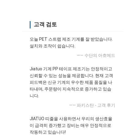
고객 검토
오늘 PET 스트랩 제조 기계를 잘 받았습니다.
설치와 조작이 쉽습니다.
—— 수단의 아흐메드
Jiatuo 기계 PP 테이프 제조기는 안정적이고
신뢰할 수 있는 성능을 제공합니다. 현재 고객
피드백은 신규 기계의 우수한 제품 품질을 나
타내며, 주문량이 지속적으로 증가하고 있습
니다.
—— 파키스탄 - 고객 후기
JIATUO 띠줄을 사용하면서 우리의 생산효율
이 급격히 증가했고 장비는 매우 안정적으로
작동하고 있습니다!