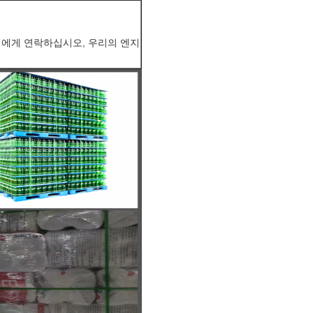
희에게 연락하십시오, 우리의 엔지