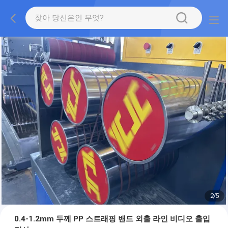
2
/
5
0.4-1.2mm 두께 PP 스트래핑 밴드 외출 라인 비디오 출입