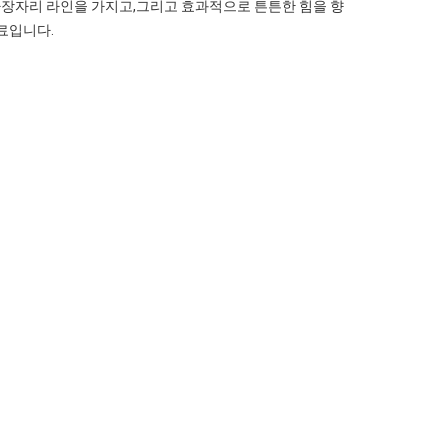
 가장자리 라인을 가지고,그리고 효과적으로 튼튼한 힘을 향
료입니다.