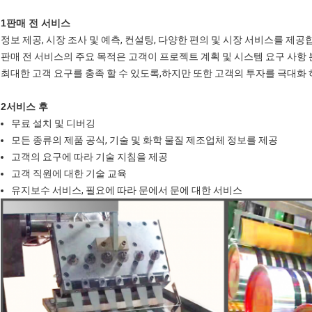
1판매 전 서비스
정보 제공, 시장 조사 및 예측, 컨설팅, 다양한 편의 및 시장 서비스를 제공
판매 전 서비스의 주요 목적은 고객이 프로젝트 계획 및 시스템 요구 사항
최대한 고객 요구를 충족 할 수 있도록,하지만 또한 고객의 투자를 극대화 
2서비스 후
무료 설치 및 디버깅
모든 종류의 제품 공식, 기술 및 화학 물질 제조업체 정보를 제공
고객의 요구에 따라 기술 지침을 제공
고객 직원에 대한 기술 교육
유지보수 서비스, 필요에 따라 문에서 문에 대한 서비스