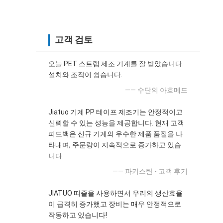
고객 검토
오늘 PET 스트랩 제조 기계를 잘 받았습니다.
설치와 조작이 쉽습니다.
—— 수단의 아흐메드
Jiatuo 기계 PP 테이프 제조기는 안정적이고
신뢰할 수 있는 성능을 제공합니다. 현재 고객
피드백은 신규 기계의 우수한 제품 품질을 나
타내며, 주문량이 지속적으로 증가하고 있습
니다.
—— 파키스탄 - 고객 후기
JIATUO 띠줄을 사용하면서 우리의 생산효율
이 급격히 증가했고 장비는 매우 안정적으로
작동하고 있습니다!