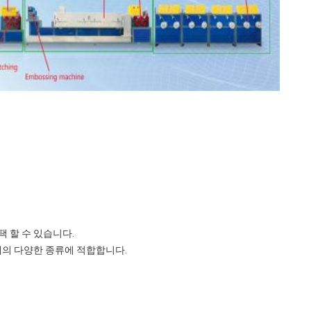
 할 수 있습니다.
계의 다양한 종류에 적합합니다.