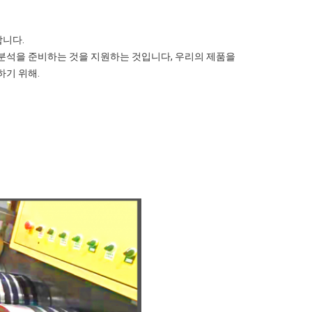
합니다.
 분석을 준비하는 것을 지원하는 것입니다, 우리의 제품을
하기 위해.