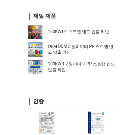
제일 제품
100KW PP 스트랩 밴드 압출 라인
OEM ODM 5 밀리미터 PP 스트랩 밴
드 압출 라인
100KW 1.2 밀리미터 PP 스트랩 밴드
압출 라인
인증