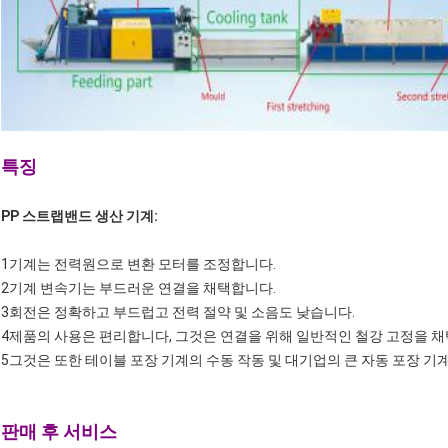
특징
PP 스트랩밴드 생산 기계:
1기계는 전력원으로 변환 모터를 조정합니다.
2기계 변속기는 부드러운 연결을 채택합니다.
3회전은 정확하고 부드럽고 전력 절약 및 소음도 낮습니다.
4제품의 사용은 편리합니다, 그것은 연결을 위해 일반적인 철강 고정을 채택
5그것은 또한 테이블 포장 기계의 수동 작동 및 대기업의 큰 자동 포장 기
판매 후 서비스