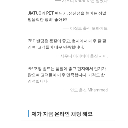
—— 사우디 아라비아는 말했다
JIATUO의 PET 밴딩기, 생산성을 높이는 정말
믿음직한 장비! 좋아요!
—— 이집트 출신 모하메드
PET 밴딩은 품질이 좋고, 현지에서 매우 잘 팔
리며, 고객들이 매우 만족합니다.
—— 사우디 아라비아 출신 사미,
PP 포장 벨트는 품질이 좋고 현지에서 인기가
많으며 고객들이 매우 만족합니다. 가격도 합
리적입니다.
—— 인도 출신 Mhammed
제가 지금 온라인 채팅 해요