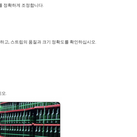
를 정확하게 조정합니다.
거하고, 스트립의 품질과 크기 정확도를 확인하십시오.
오.