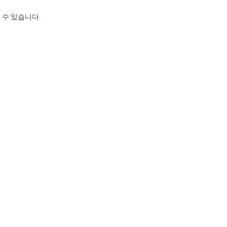
 수 있습니다.