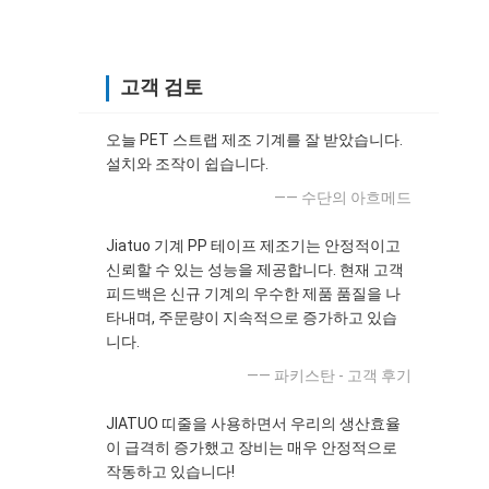
고객 검토
오늘 PET 스트랩 제조 기계를 잘 받았습니다.
설치와 조작이 쉽습니다.
—— 수단의 아흐메드
Jiatuo 기계 PP 테이프 제조기는 안정적이고
신뢰할 수 있는 성능을 제공합니다. 현재 고객
피드백은 신규 기계의 우수한 제품 품질을 나
타내며, 주문량이 지속적으로 증가하고 있습
니다.
—— 파키스탄 - 고객 후기
JIATUO 띠줄을 사용하면서 우리의 생산효율
이 급격히 증가했고 장비는 매우 안정적으로
작동하고 있습니다!