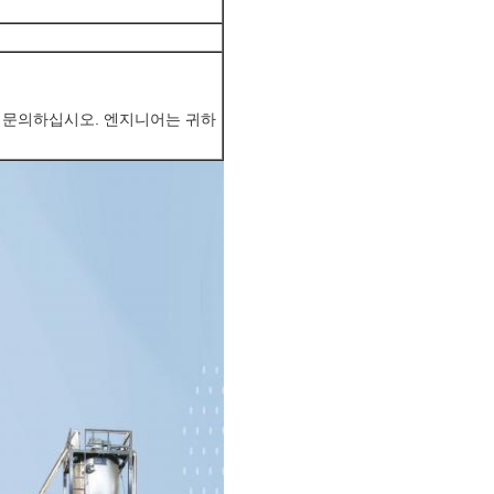
 문의하십시오. 엔지니어는 귀하