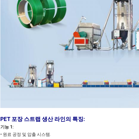
PET 포장 스트랩 생산 라인의 특징:
기능 1:
• 원료 공정 및 압출 시스템.