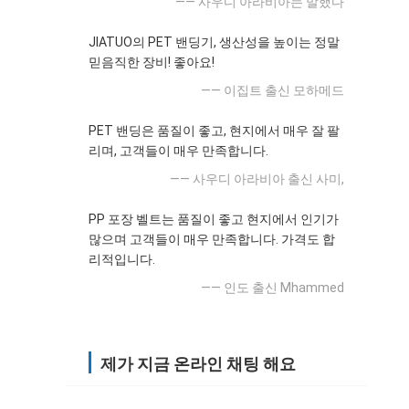
—— 사우디 아라비아는 말했다
JIATUO의 PET 밴딩기, 생산성을 높이는 정말
믿음직한 장비! 좋아요!
—— 이집트 출신 모하메드
PET 밴딩은 품질이 좋고, 현지에서 매우 잘 팔
리며, 고객들이 매우 만족합니다.
—— 사우디 아라비아 출신 사미,
PP 포장 벨트는 품질이 좋고 현지에서 인기가
많으며 고객들이 매우 만족합니다. 가격도 합
리적입니다.
—— 인도 출신 Mhammed
제가 지금 온라인 채팅 해요