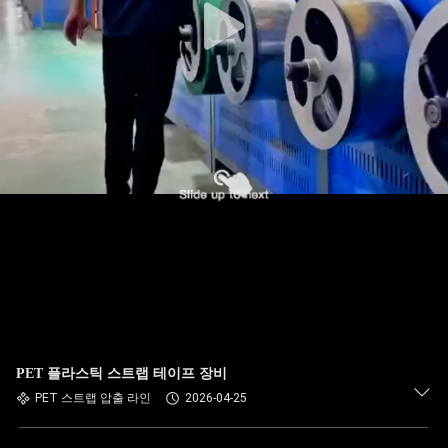
PET 플라스틱 스트랩 테이프 장비
PET 스트랩 압출 라인
2026-04-25