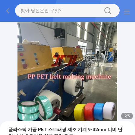
2
/
5
플라스틱 가공 PET 스트래핑 제조 기계 9-32mm 너비 단