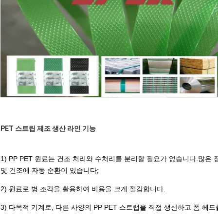
PET 스트립 제조 생산 라인 기능
1) PP PET 원료는 건조 처리와 수처리를 분리할 필요가 없습니다.많은
및 건조에 자동 순환이 있습니다;
2) 원료로 병 조각을 활용하여 비용을 크게 절감합니다.
3) 다목적 기계로, 다른 사양의 PP PET 스트랩을 직접 생산하고 폼 헤