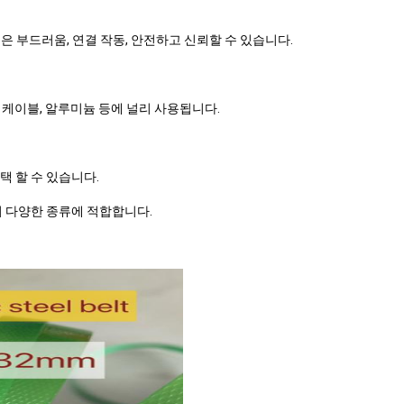
좋은 부드러움, 연결 작동, 안전하고 신뢰할 수 있습니다.
 전력 케이블, 알루미늄 등에 널리 사용됩니다.
택 할 수 있습니다.
의 다양한 종류에 적합합니다.