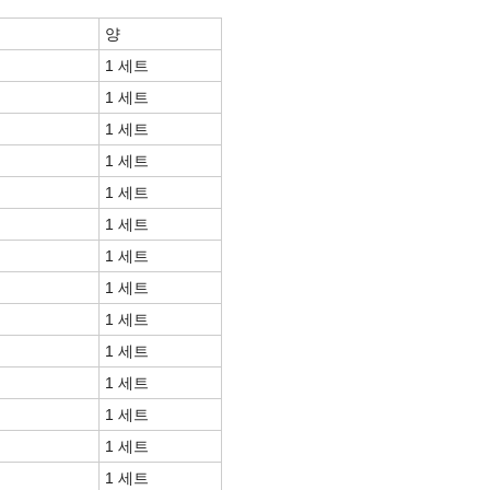
양
1 세트
1 세트
1 세트
1 세트
1 세트
1 세트
1 세트
1 세트
1 세트
1 세트
1 세트
1 세트
1 세트
1 세트