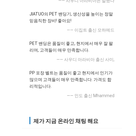
—— 사우디 아라비아는 말했다
JIATUO의 PET 밴딩기, 생산성을 높이는 정말
믿음직한 장비! 좋아요!
—— 이집트 출신 모하메드
PET 밴딩은 품질이 좋고, 현지에서 매우 잘 팔
리며, 고객들이 매우 만족합니다.
—— 사우디 아라비아 출신 사미,
PP 포장 벨트는 품질이 좋고 현지에서 인기가
많으며 고객들이 매우 만족합니다. 가격도 합
리적입니다.
—— 인도 출신 Mhammed
제가 지금 온라인 채팅 해요