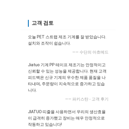
고객 검토
오늘 PET 스트랩 제조 기계를 잘 받았습니다.
설치와 조작이 쉽습니다.
—— 수단의 아흐메드
Jiatuo 기계 PP 테이프 제조기는 안정적이고
신뢰할 수 있는 성능을 제공합니다. 현재 고객
피드백은 신규 기계의 우수한 제품 품질을 나
타내며, 주문량이 지속적으로 증가하고 있습
니다.
—— 파키스탄 - 고객 후기
JIATUO 띠줄을 사용하면서 우리의 생산효율
이 급격히 증가했고 장비는 매우 안정적으로
작동하고 있습니다!