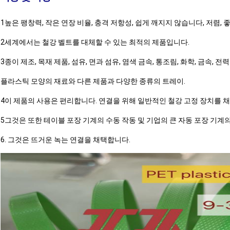
1높은 팽창력, 작은 연장 비율, 충격 저항성, 쉽게 깨지지 않습니다, 저렴, 
2세계에서는 철강 벨트를 대체할 수 있는 최적의 제품입니다.
3종이 제조, 목재 제품, 섬유, 면과 섬유, 염색 금속, 통조림, 화학, 금속,
플라스틱 모양의 재료와 다른 제품과 다양한 종류의 트레이.
4이 제품의 사용은 편리합니다. 연결을 위해 일반적인 철강 고정 장치를 채
5그것은 또한 테이블 포장 기계의 수동 작동 및 기업의 큰 자동 포장 기계
6. 그것은 뜨거운 녹는 연결을 채택합니다.