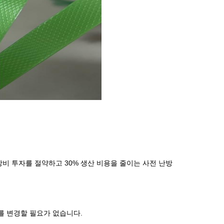
 장비 투자를 절약하고 30% 생산 비용을 줄이는 사전 난방
드를 변경할 필요가 없습니다.