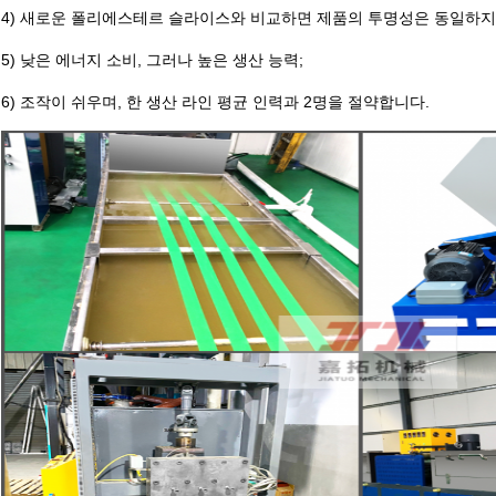
4) 새로운 폴리에스테르 슬라이스와 비교하면 제품의 투명성은 동일하지만
5) 낮은 에너지 소비, 그러나 높은 생산 능력;
6) 조작이 쉬우며, 한 생산 라인 평균 인력과 2명을 절약합니다.