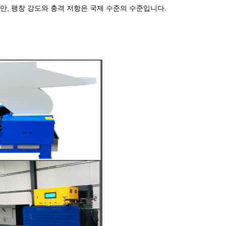
, 팽창 강도와 충격 저항은 국제 수준의 수준입니다.