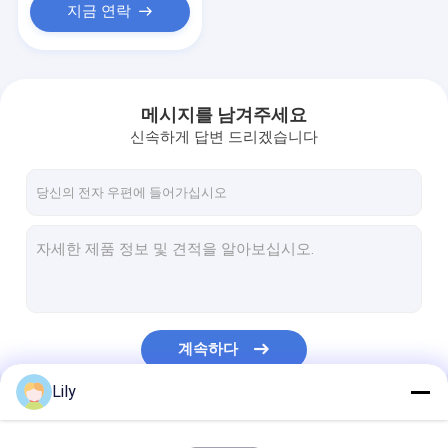
지금 연락
메시지를 남겨주세요
신속하게 답변 드리겠습니다
계속하다
Lily
우리의 카테고리