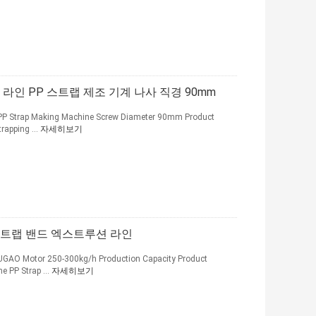
 라인 PP 스트랩 제조 기계 나사 직경 90mm
 PP Strap Making Machine Screw Diameter 90mm Product
rapping ...
자세히보기
스트랩 밴드 엑스트루션 라인
UGAO Motor 250-300kg/h Production Capacity Product
e PP Strap ...
자세히보기