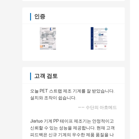
인증
고객 검토
오늘 PET 스트랩 제조 기계를 잘 받았습니다.
설치와 조작이 쉽습니다.
—— 수단의 아흐메드
Jiatuo 기계 PP 테이프 제조기는 안정적이고
신뢰할 수 있는 성능을 제공합니다. 현재 고객
피드백은 신규 기계의 우수한 제품 품질을 나