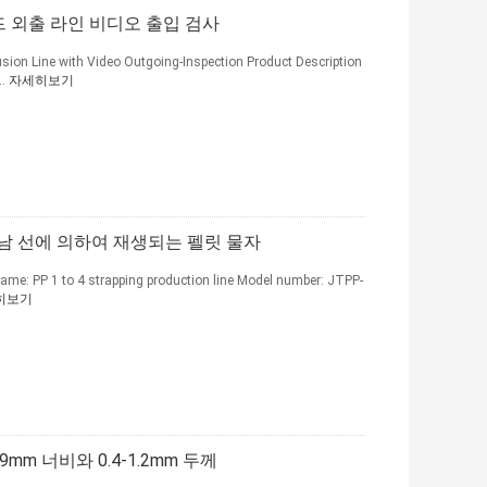
 밴드 외출 라인 비디오 출입 검사
sion Line with Video Outgoing-Inspection Product Description
..
자세히보기
남 선에 의하여 재생되는 펠릿 물자
Name: PP 1 to 4 strapping production line Model number: JTPP-
히보기
9mm 너비와 0.4-1.2mm 두께