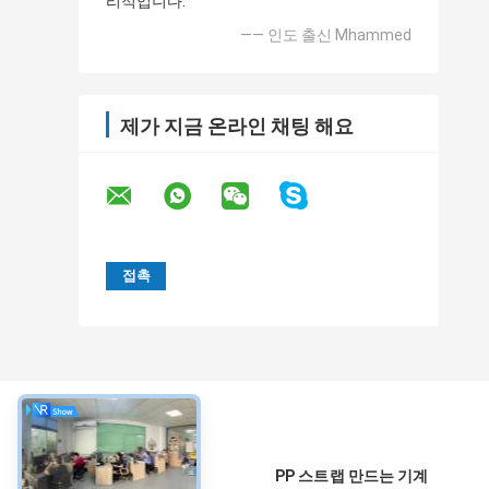
리적입니다.
—— 인도 출신 Mhammed
제가 지금 온라인 채팅 해요
약
PP 스트랩 만드는 기계