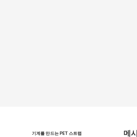
메
기계를 만드는 PET 스트랩