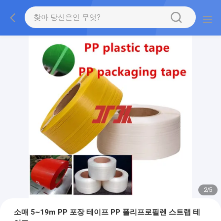
2
/
5
소매 5~19m PP 포장 테이프 PP 폴리프로필렌 스트랩 테