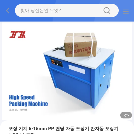
2
/
5
포장 기계 5-15mm PP 밴딩 자동 포장기 반자동 포장기