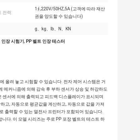
1∮,220V/50HZ,5A (고객에 따라 재산
 전력:
권을 양도할 수 있습니다)
g、kg、Ib、N、KN
 인장 시험기
,
PP 벨트 인장 테스터
 올려 놓고 시험할 수 있습니다. 전자 제어 시스템은 거
기계 메커니즘에 의해 감속 후 부하 센서가 상승 및 하강하도
값은 센서에 의해 출력되고 피드백 디스플레이가 표시되며
하고, 자동으로 평균값을 계산하고, 자동으로 값을 가져
으로 출력할 수 있는 열전사 프린터가 포함되어 있습니다.
다. 이 모델 시리즈는 주로 PP 포장 벨트의 테스트 하