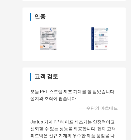
인증
고객 검토
오늘 PET 스트랩 제조 기계를 잘 받았습니다.
설치와 조작이 쉽습니다.
—— 수단의 아흐메드
Jiatuo 기계 PP 테이프 제조기는 안정적이고
신뢰할 수 있는 성능을 제공합니다. 현재 고객
피드백은 신규 기계의 우수한 제품 품질을 나