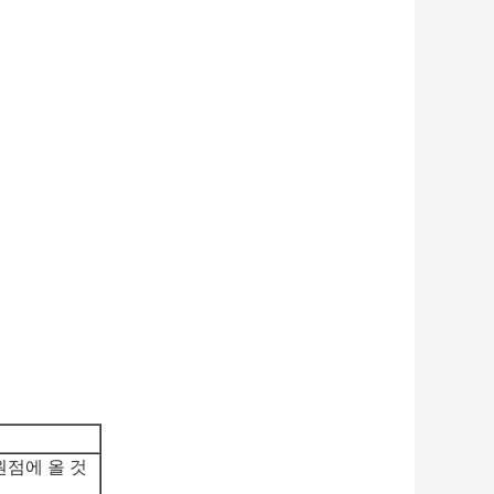
원점에 올 것