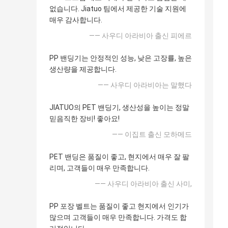
없습니다. Jiatuo 팀에서 제공한 기술 지원에
매우 감사합니다.
—— 사우디 아라비아 출신 피에르
PP 밴딩기는 안정적인 성능, 낮은 고장률, 높은
생산량을 제공합니다.
—— 사우디 아라비아는 말했다
JIATUO의 PET 밴딩기, 생산성을 높이는 정말
믿음직한 장비! 좋아요!
—— 이집트 출신 모하메드
PET 밴딩은 품질이 좋고, 현지에서 매우 잘 팔
리며, 고객들이 매우 만족합니다.
—— 사우디 아라비아 출신 사미,
PP 포장 벨트는 품질이 좋고 현지에서 인기가
많으며 고객들이 매우 만족합니다. 가격도 합