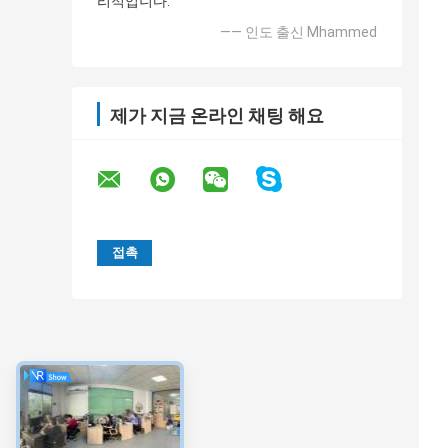
리적입니다.
—— 인도 출신 Mhammed
제가 지금 온라인 채팅 해요