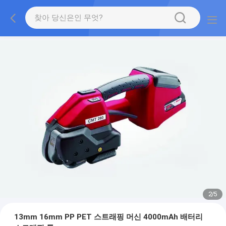
2
/
5
13mm 16mm PP PET 스트래핑 머신 4000mAh 배터리