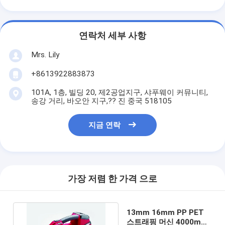
연락처 세부 사항
Mrs. Lily
+8613922883873
101A, 1층, 빌딩 20, 제2공업지구, 샤푸웨이 커뮤니티,
송강 거리, 바오안 지구,?? 진 중국 518105
지금 연락
가장 저렴 한 가격 으로
13mm 16mm PP PET
스트래핑 머신 4000mAh