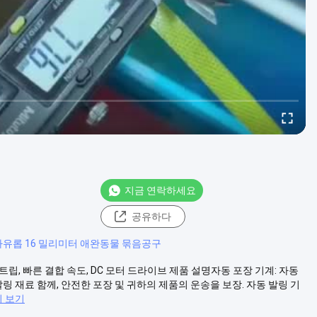
지금 연락하세요
공유하다
자유롭 16 밀리미터 애완동물 묶음공구
트립, 빠른 결합 속도, DC 모터 드라이브 제품 설명자동 포장 기계: 자동
링 재료 함께, 안전한 포장 및 귀하의 제품의 운송을 보장. 자동 발링 기
이 보기