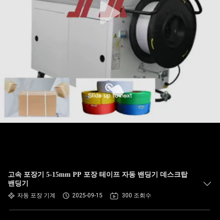
고속 포장기 5-15mm PP 포장 테이프 자동 밴딩기 데스크탑
밴딩기
자동 포장 기계
2025-09-15
300 조회수