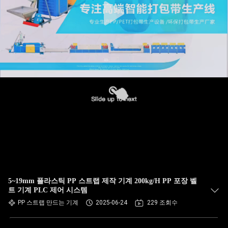
5~19mm 플라스틱 PP 스트랩 제작 기계 200kg/H PP 포장 벨
트 기계 PLC 제어 시스템
PP 스트랩 만드는 기계
2025-06-24
229 조회수