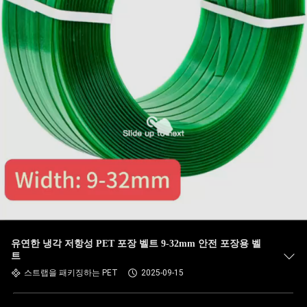
유연한 냉각 저항성 PET 포장 벨트 9-32mm 안전 포장용 벨
트
스트랩을 패키징하는 PET
2025-09-15