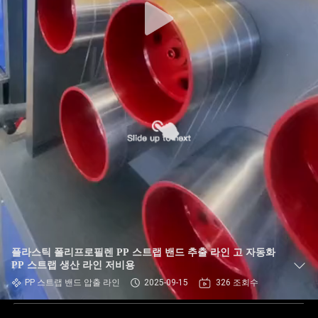
플라스틱 폴리프로필렌 PP 스트랩 밴드 추출 라인 고 자동화
PP 스트랩 생산 라인 저비용
PP 스트랩 밴드 압출 라인
2025-09-15
326 조회수