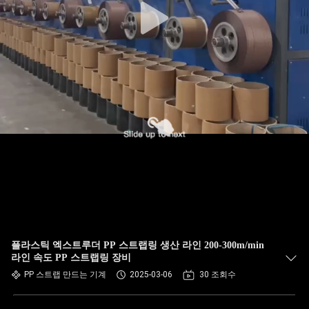
플라스틱 엑스트루더 PP 스트랩링 생산 라인 200-300m/min
라인 속도 PP 스트랩링 장비
PP 스트랩 만드는 기계
2025-03-06
30 조회수