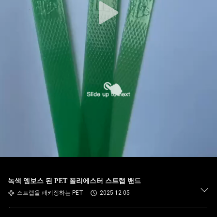
녹색 엠보스 된 PET 폴리에스터 스트랩 밴드
스트랩을 패키징하는 PET
2025-12-05