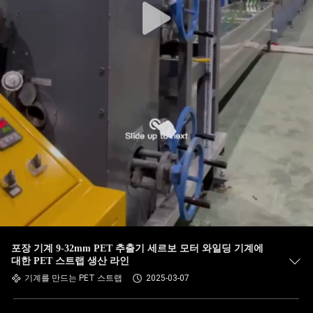
포장 기계 9-32mm PET 추출기 세르보 모터 와일딩 기계에
대한 PET 스트랩 생산 라인
기계를 만드는 PET 스트랩
2025-03-07