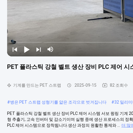
PET 플라스틱 강철 벨트 생산 장비 PLC 제어 시스
기계를 만드는 PET 스트랩
2025-09-15
82 조회수
#
병은 PET 스트랩 성형기를 얇은 조각으로 벗겨집니다
#
32 밀리미
PET 플라스틱 강철 벨트 생산 장비 PLC 제어 시스템 서보 윙링 기계 20
형 추출기, 고속 인버터 및 감소기이며 실행 중에 생산 프로세스의 정확
PLC 제어 시스템으로 장착됩니다.생산 과정의 원활한 통제와 ...
더 많