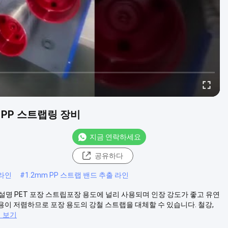
 PP 스트랩링 장비
지금 연락하세요
공유하다
 라인
#
1.2mm PP 스트랩 밴드 추출 라인
품 설명 PET 포장 스트립포장 용도에 널리 사용되며 인장 강도가 좋고 유연
이 저렴하므로 포장 용도의 강철 스트랩을 대체할 수 있습니다. 철강,
이 보기