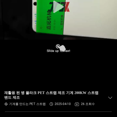
재활용 된 병 플라크 PET 스트랩 제조 기계 200KW 스트랩
밴드 제조
기계를 만드는 PET 스트랩
2025-04-10
26 조회수