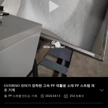
GUOMAO 모터가 장착된 고속 PP 재활용 소재 PP 스트랩 제
조 기계
PP 스트랩 만드는 기계
2026-04-13
254 조회수